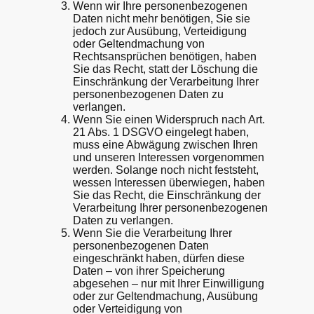
Wenn wir Ihre personenbezogenen
Daten nicht mehr benötigen, Sie sie
jedoch zur Ausübung, Verteidigung
oder Geltendmachung von
Rechtsansprüchen benötigen, haben
Sie das Recht, statt der Löschung die
Einschränkung der Verarbeitung Ihrer
personenbezogenen Daten zu
verlangen.
Wenn Sie einen Widerspruch nach Art.
21 Abs. 1 DSGVO eingelegt haben,
muss eine Abwägung zwischen Ihren
und unseren Interessen vorgenommen
werden. Solange noch nicht feststeht,
wessen Interessen überwiegen, haben
Sie das Recht, die Einschränkung der
Verarbeitung Ihrer personenbezogenen
Daten zu verlangen.
Wenn Sie die Verarbeitung Ihrer
personenbezogenen Daten
eingeschränkt haben, dürfen diese
Daten – von ihrer Speicherung
abgesehen – nur mit Ihrer Einwilligung
oder zur Geltendmachung, Ausübung
oder Verteidigung von