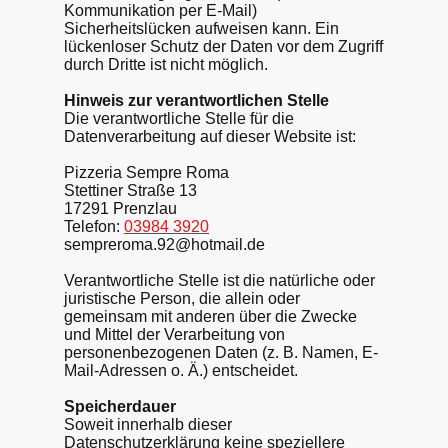
Kommunikation per E-Mail)
Sicherheitslücken aufweisen kann. Ein
lückenloser Schutz der Daten vor dem Zugriff
durch Dritte ist nicht möglich.
Hinweis zur verantwortlichen Stelle
Die verantwortliche Stelle für die
Datenverarbeitung auf dieser Website ist:
Pizzeria Sempre Roma
Stettiner Straße 13
17291 Prenzlau
Telefon:
03984 3920
sempreroma.92@hotmail.de
Verantwortliche Stelle ist die natürliche oder
juristische Person, die allein oder
gemeinsam mit anderen über die Zwecke
und Mittel der Verarbeitung von
personenbezogenen Daten (z. B. Namen, E-
Mail-Adressen o. Ä.) entscheidet.
Speicherdauer
Soweit innerhalb dieser
Datenschutzerklärung keine speziellere