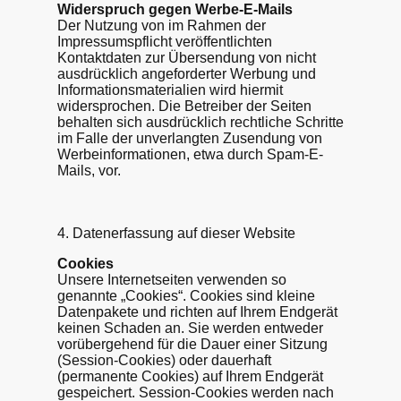
Widerspruch gegen Werbe-E-Mails
Der Nutzung von im Rahmen der
Impressumspflicht veröffentlichten
Kontaktdaten zur Übersendung von nicht
ausdrücklich angeforderter Werbung und
Informationsmaterialien wird hiermit
widersprochen. Die Betreiber der Seiten
behalten sich ausdrücklich rechtliche Schritte
im Falle der unverlangten Zusendung von
Werbeinformationen, etwa durch Spam-E-
Mails, vor.
4. Datenerfassung auf dieser Website
Cookies
Unsere Internetseiten verwenden so
genannte „Cookies“. Cookies sind kleine
Datenpakete und richten auf Ihrem Endgerät
keinen Schaden an. Sie werden entweder
vorübergehend für die Dauer einer Sitzung
(Session-Cookies) oder dauerhaft
(permanente Cookies) auf Ihrem Endgerät
gespeichert. Session-Cookies werden nach