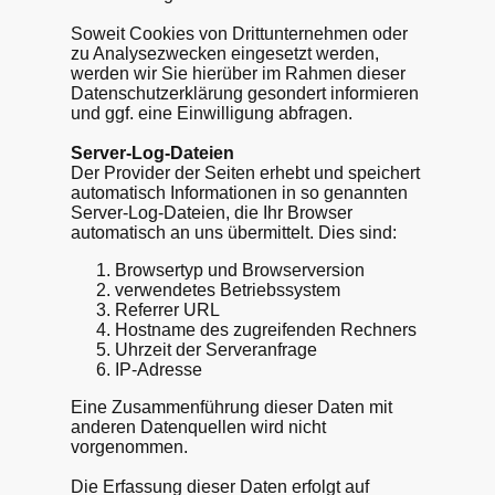
Soweit Cookies von Drittunternehmen oder
zu Analysezwecken eingesetzt werden,
werden wir Sie hierüber im Rahmen dieser
Datenschutzerklärung gesondert informieren
und ggf. eine Einwilligung abfragen.
Server-Log-Dateien
Der Provider der Seiten erhebt und speichert
automatisch Informationen in so genannten
Server-Log-Dateien, die Ihr Browser
automatisch an uns übermittelt. Dies sind:
Browsertyp und Browserversion
verwendetes Betriebssystem
Referrer URL
Hostname des zugreifenden Rechners
Uhrzeit der Serveranfrage
IP-Adresse
Eine Zusammenführung dieser Daten mit
anderen Datenquellen wird nicht
vorgenommen.
Die Erfassung dieser Daten erfolgt auf