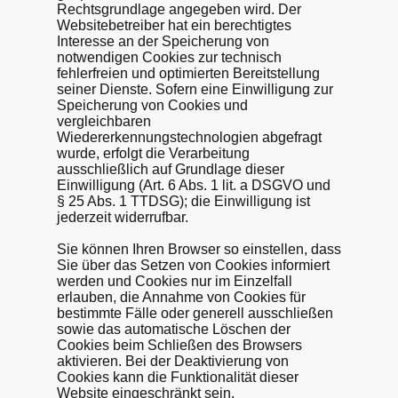
Rechtsgrundlage angegeben wird. Der
Websitebetreiber hat ein berechtigtes
Interesse an der Speicherung von
notwendigen Cookies zur technisch
fehlerfreien und optimierten Bereitstellung
seiner Dienste. Sofern eine Einwilligung zur
Speicherung von Cookies und
vergleichbaren
Wiedererkennungstechnologien abgefragt
wurde, erfolgt die Verarbeitung
ausschließlich auf Grundlage dieser
Einwilligung (Art. 6 Abs. 1 lit. a DSGVO und
§ 25 Abs. 1 TTDSG); die Einwilligung ist
jederzeit widerrufbar.
Sie können Ihren Browser so einstellen, dass
Sie über das Setzen von Cookies informiert
werden und Cookies nur im Einzelfall
erlauben, die Annahme von Cookies für
bestimmte Fälle oder generell ausschließen
sowie das automatische Löschen der
Cookies beim Schließen des Browsers
aktivieren. Bei der Deaktivierung von
Cookies kann die Funktionalität dieser
Website eingeschränkt sein.