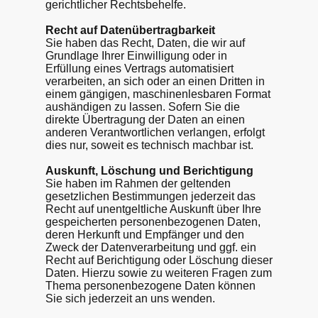
gerichtlicher Rechtsbehelfe.
Recht auf Daten­übertrag­barkeit
Sie haben das Recht, Daten, die wir auf
Grundlage Ihrer Einwilligung oder in
Erfüllung eines Vertrags automatisiert
verarbeiten, an sich oder an einen Dritten in
einem gängigen, maschinenlesbaren Format
aushändigen zu lassen. Sofern Sie die
direkte Übertragung der Daten an einen
anderen Verantwortlichen verlangen, erfolgt
dies nur, soweit es technisch machbar ist.
Auskunft, Löschung und Berichtigung
Sie haben im Rahmen der geltenden
gesetzlichen Bestimmungen jederzeit das
Recht auf unentgeltliche Auskunft über Ihre
gespeicherten personenbezogenen Daten,
deren Herkunft und Empfänger und den
Zweck der Datenverarbeitung und ggf. ein
Recht auf Berichtigung oder Löschung dieser
Daten. Hierzu sowie zu weiteren Fragen zum
Thema personenbezogene Daten können
Sie sich jederzeit an uns wenden.