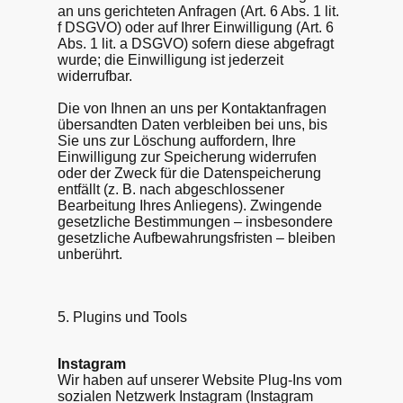
an uns gerichteten Anfragen (Art. 6 Abs. 1 lit.
f DSGVO) oder auf Ihrer Einwilligung (Art. 6
Abs. 1 lit. a DSGVO) sofern diese abgefragt
wurde; die Einwilligung ist jederzeit
widerrufbar.
Die von Ihnen an uns per Kontaktanfragen
übersandten Daten verbleiben bei uns, bis
Sie uns zur Löschung auffordern, Ihre
Einwilligung zur Speicherung widerrufen
oder der Zweck für die Datenspeicherung
entfällt (z. B. nach abgeschlossener
Bearbeitung Ihres Anliegens). Zwingende
gesetzliche Bestimmungen – insbesondere
gesetzliche Aufbewahrungsfristen – bleiben
unberührt.
5. Plugins und Tools
Instagram
Wir haben auf unserer Website Plug-Ins vom
sozialen Netzwerk Instagram (Instagram