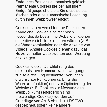
Ende Ihres Besuchs automatisch gelöscht.
Permanente Cookies bleiben auf Ihrem
Endgerät gespeichert, bis Sie diese selbst
löschen oder eine automatische Löschung
durch Ihren Webbrowser erfolgt.
Cookies haben verschiedene Funktionen.
Zahlreiche Cookies sind technisch
notwendig, da bestimmte Websitefunktionen
ohne diese nicht funktionieren würden (z. B.
die Warenkorbfunktion oder die Anzeige von
Videos). Andere Cookies dienen dazu, das
Nutzerverhalten auszuwerten oder Werbung
anzuzeigen.
Cookies, die zur Durchführung des
elektronischen Kommunikationsvorgangs,
zur Bereitstellung bestimmter, von Ihnen
erwünschter Funktionen (z. B. für die
Warenkorbfunktion) oder zur Optimierung der
Website (z. B. Cookies zur Messung des
Webpublikums) erforderlich sind
(notwendige Cookies), werden auf
Grundlage von Art. 6 Abs. 1 lit. f DSGVO
gespeichert, sofern keine andere