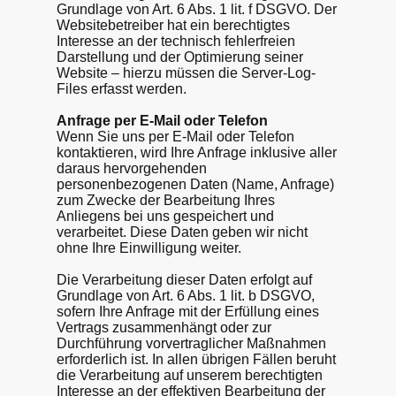
Grundlage von Art. 6 Abs. 1 lit. f DSGVO. Der
Websitebetreiber hat ein berechtigtes
Interesse an der technisch fehlerfreien
Darstellung und der Optimierung seiner
Website – hierzu müssen die Server-Log-
Files erfasst werden.
Anfrage per E-Mail oder Telefon
Wenn Sie uns per E-Mail oder Telefon
kontaktieren, wird Ihre Anfrage inklusive aller
daraus hervorgehenden
personenbezogenen Daten (Name, Anfrage)
zum Zwecke der Bearbeitung Ihres
Anliegens bei uns gespeichert und
verarbeitet. Diese Daten geben wir nicht
ohne Ihre Einwilligung weiter.
Die Verarbeitung dieser Daten erfolgt auf
Grundlage von Art. 6 Abs. 1 lit. b DSGVO,
sofern Ihre Anfrage mit der Erfüllung eines
Vertrags zusammenhängt oder zur
Durchführung vorvertraglicher Maßnahmen
erforderlich ist. In allen übrigen Fällen beruht
die Verarbeitung auf unserem berechtigten
Interesse an der effektiven Bearbeitung der