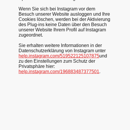
Wenn Sie sich bei Instagram vor dem
Besuch unserer Website ausloggen und Ihre
Cookies löschen, werden bei der Aktivierung
des Plug-ins keine Daten über den Besuch
unserer Website Ihrem Profil auf Instagram
zugeordnet.
Sie erhalten weitere Informationen in der
Datenschutzerklärung von Instagram unter
help.instagram.com/519522125107875
und
zu den Einstellungen zum Schutz der
Privatsphäre hier:
help.instagram.com/196883487377501
.