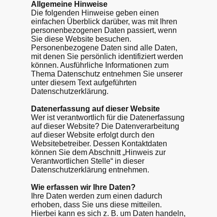
Allgemeine Hinweise
Die folgenden Hinweise geben einen
einfachen Überblick darüber, was mit Ihren
personenbezogenen Daten passiert, wenn
Sie diese Website besuchen.
Personenbezogene Daten sind alle Daten,
mit denen Sie persönlich identifiziert werden
können. Ausführliche Informationen zum
Thema Datenschutz entnehmen Sie unserer
unter diesem Text aufgeführten
Datenschutzerklärung.
Datenerfassung auf dieser Website
Wer ist verantwortlich für die Datenerfassung
auf dieser Website? Die Datenverarbeitung
auf dieser Website erfolgt durch den
Websitebetreiber. Dessen Kontaktdaten
können Sie dem Abschnitt „Hinweis zur
Verantwortlichen Stelle“ in dieser
Datenschutzerklärung entnehmen.
Wie erfassen wir Ihre Daten?
Ihre Daten werden zum einen dadurch
erhoben, dass Sie uns diese mitteilen.
Hierbei kann es sich z. B. um Daten handeln,