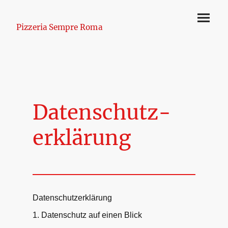
Pizzeria Sempre Roma
Datenschutz-
erklärung
Datenschutzerklärung
1. Datenschutz auf einen Blick