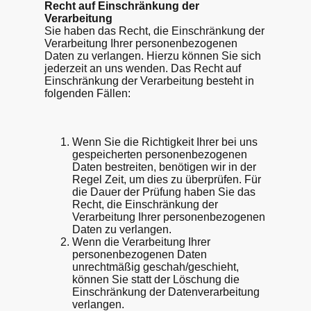
Recht auf Einschränkung der
Verarbeitung
Sie haben das Recht, die Einschränkung der
Verarbeitung Ihrer personenbezogenen
Daten zu verlangen. Hierzu können Sie sich
jederzeit an uns wenden. Das Recht auf
Einschränkung der Verarbeitung besteht in
folgenden Fällen:
Wenn Sie die Richtigkeit Ihrer bei uns
gespeicherten personenbezogenen
Daten bestreiten, benötigen wir in der
Regel Zeit, um dies zu überprüfen. Für
die Dauer der Prüfung haben Sie das
Recht, die Einschränkung der
Verarbeitung Ihrer personenbezogenen
Daten zu verlangen.
Wenn die Verarbeitung Ihrer
personenbezogenen Daten
unrechtmäßig geschah/geschieht,
können Sie statt der Löschung die
Einschränkung der Datenverarbeitung
verlangen.