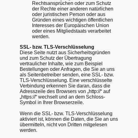
Rechtsansprüchen oder zum Schutz
der Rechte einer anderen natürlichen
oder juristischen Person oder aus
Gründen eines wichtigen öffentlichen
Interesses der Europäischen Union
oder eines Mitgliedstaats verarbeitet
werden.
SSL- bzw. TLS-Verschlüsselung
Diese Seite nutzt aus Sicherheitsgründen
und zum Schutz der Übertragung
vertraulicher Inhalte, wie zum Beispiel
Bestellungen oder Anfragen, die Sie an uns
als Seitenbetreiber senden, eine SSL- bzw.
TLS-Verschlüsselung. Eine verschlüsselte
Verbindung erkennen Sie daran, dass die
Adresszeile des Browsers von „http://“ auf
„https://“ wechselt und an dem Schloss-
Symbol in Ihrer Browserzeile.
Wenn die SSL- bzw. TLS-Verschlüsselung
aktiviert ist, können die Daten, die Sie an uns
übermitteln, nicht von Dritten mitgelesen
werden.