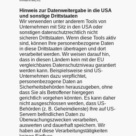
Hinweis zur Datenweitergabe in die USA
und sonstige Drittstaaten
Wir verwenden unter anderem Tools von
Unternehmen mit Sitz in den USA oder
sonstigen datenschutzrechtlich nicht
sicheren Drittstaaten. Wenn diese Tools aktiv
sind, können Ihre personenbezogene Daten
in diese Drittstaaten übertragen und dort
verarbeitet werden. Wir weisen darauf hin,
dass in diesen Ländern kein mit der EU
vergleichbares Datenschutzniveau garantiert
werden kann. Beispielsweise sind US-
Unternehmen dazu verpflichtet,
personenbezogene Daten an
Sicherheitsbehörden herauszugeben, ohne
dass Sie als Betroffener hiergegen
gerichtlich vorgehen könnten. Es kann daher
nicht ausgeschlossen werden, dass US-
Behörden (z. B. Geheimdienste) Ihre auf US-
Servern befindlichen Daten zu
Überwachungszwecken verarbeiten,
auswerten und dauerhaft speichern. Wir
haben auf diese Verarbeitungstätigkeiten