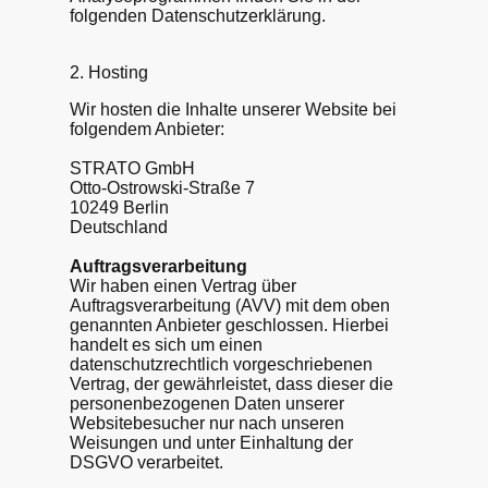
folgenden Datenschutzerklärung.
2. Hosting
Wir hosten die Inhalte unserer Website bei
folgendem Anbieter:
STRATO GmbH
Otto-Ostrowski-Straße 7
10249 Berlin
Deutschland
Auftragsverarbeitung
Wir haben einen Vertrag über
Auftragsverarbeitung (AVV) mit dem oben
genannten Anbieter geschlossen. Hierbei
handelt es sich um einen
datenschutzrechtlich vorgeschriebenen
Vertrag, der gewährleistet, dass dieser die
personenbezogenen Daten unserer
Websitebesucher nur nach unseren
Weisungen und unter Einhaltung der
DSGVO verarbeitet.