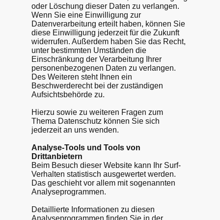
oder Löschung dieser Daten zu verlangen.
Wenn Sie eine Einwilligung zur
Datenverarbeitung erteilt haben, können Sie
diese Einwilligung jederzeit für die Zukunft
widerrufen. Außerdem haben Sie das Recht,
unter bestimmten Umständen die
Einschränkung der Verarbeitung Ihrer
personenbezogenen Daten zu verlangen.
Des Weiteren steht Ihnen ein
Beschwerderecht bei der zuständigen
Aufsichtsbehörde zu.
Hierzu sowie zu weiteren Fragen zum
Thema Datenschutz können Sie sich
jederzeit an uns wenden.
Analyse-Tools und Tools von
Dritt­anbietern
Beim Besuch dieser Website kann Ihr Surf-
Verhalten statistisch ausgewertet werden.
Das geschieht vor allem mit sogenannten
Analyseprogrammen.
Detaillierte Informationen zu diesen
Analyseprogrammen finden Sie in der