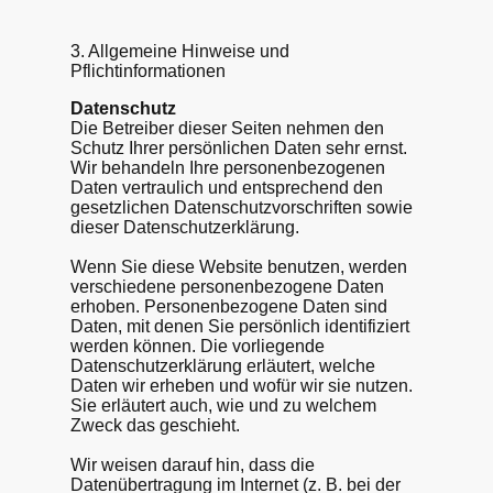
3. Allgemeine Hinweise und
Pflicht­informationen
Datenschutz
Die Betreiber dieser Seiten nehmen den
Schutz Ihrer persönlichen Daten sehr ernst.
Wir behandeln Ihre personenbezogenen
Daten vertraulich und entsprechend den
gesetzlichen Datenschutzvorschriften sowie
dieser Datenschutzerklärung.
Wenn Sie diese Website benutzen, werden
verschiedene personenbezogene Daten
erhoben. Personenbezogene Daten sind
Daten, mit denen Sie persönlich identifiziert
werden können. Die vorliegende
Datenschutzerklärung erläutert, welche
Daten wir erheben und wofür wir sie nutzen.
Sie erläutert auch, wie und zu welchem
Zweck das geschieht.
Wir weisen darauf hin, dass die
Datenübertragung im Internet (z. B. bei der