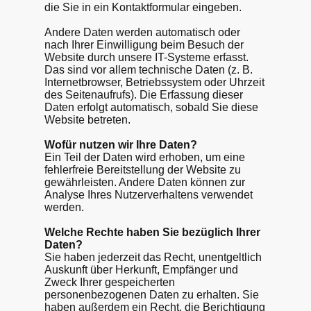
die Sie in ein Kontaktformular eingeben.
Andere Daten werden automatisch oder
nach Ihrer Einwilligung beim Besuch der
Website durch unsere IT-Systeme erfasst.
Das sind vor allem technische Daten (z. B.
Internetbrowser, Betriebssystem oder Uhrzeit
des Seitenaufrufs). Die Erfassung dieser
Daten erfolgt automatisch, sobald Sie diese
Website betreten.
Wofür nutzen wir Ihre Daten?
Ein Teil der Daten wird erhoben, um eine
fehlerfreie Bereitstellung der Website zu
gewährleisten. Andere Daten können zur
Analyse Ihres Nutzerverhaltens verwendet
werden.
Welche Rechte haben Sie bezüglich Ihrer
Daten?
Sie haben jederzeit das Recht, unentgeltlich
Auskunft über Herkunft, Empfänger und
Zweck Ihrer gespeicherten
personenbezogenen Daten zu erhalten. Sie
haben außerdem ein Recht, die Berichtigung